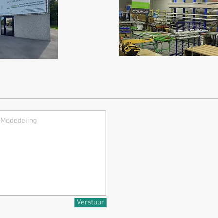
Verstuur