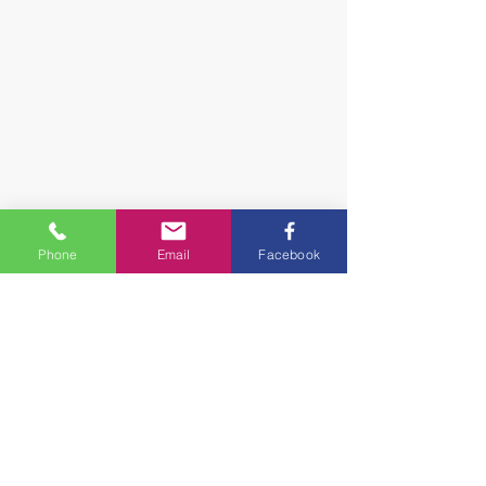
Phone
Email
Facebook