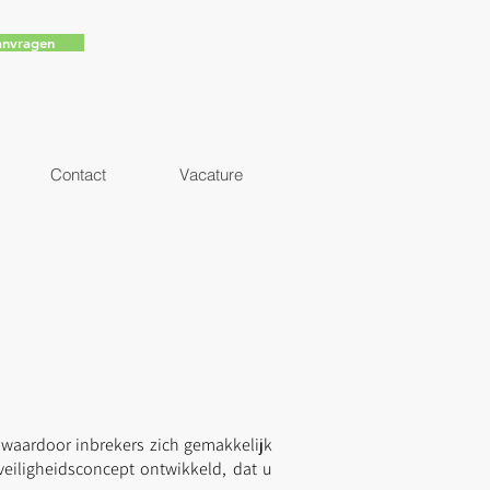
anvragen
Contact
Vacature
 waardoor inbrekers zich gemakkelijk
eiligheidsconcept ontwikkeld, dat u