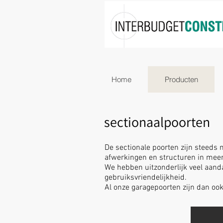
Home
Producten
sectionaalpoorten
De sectionale poorten zijn steeds 
afwerkingen en structuren in mee
We hebben uitzonderlijk veel aandac
gebruiksvriendelijkheid.
Al onze garagepoorten zijn dan ook