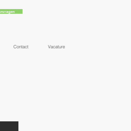
anvragen
Contact
Vacature