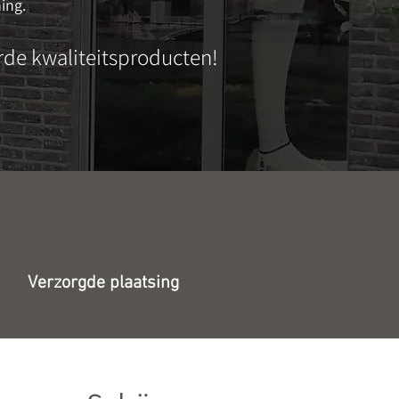
ing.
de kwaliteitsproducten!
Verzorgde plaatsing