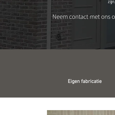
zij
Neem contact met ons o
Eigen fabricatie