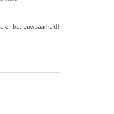
eid en betrouwbaarheid!